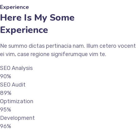
Experience
Here Is My Some
Experience
Ne summo dictas pertinacia nam. Illum cetero vocent
ei vim, case regione signiferumque vim te.
SEO Analysis
90%
SEO Audit
89%
Optimization
95%
Development
96%